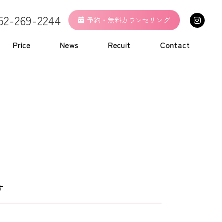
52-269-2244
予約・無料カウンセリング
Price
News
Recuit
Contact
す