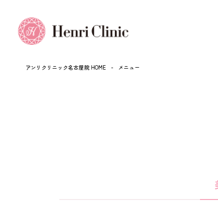
アンリクリニック名古屋院 HOME
-
メニュー