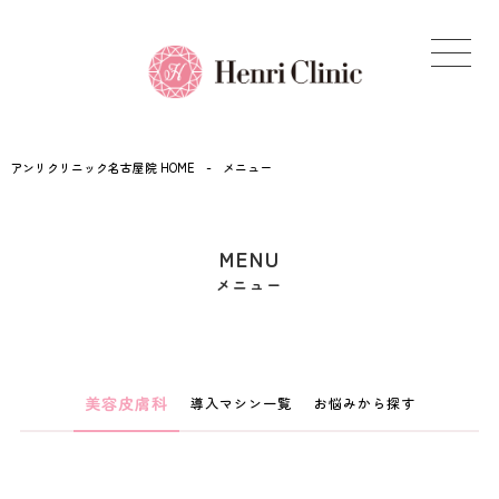
アンリクリニック名古屋院 HOME
-
メニュー
MENU
メニュー
美容皮膚科
導入マシン一覧
お悩みから探す