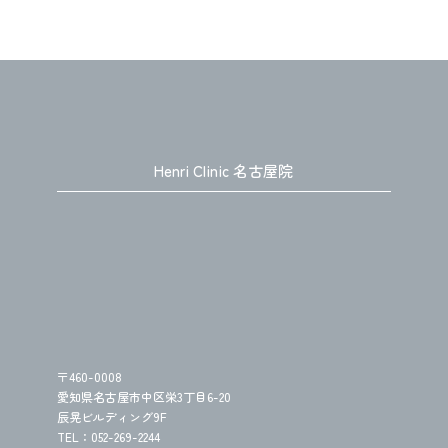
Henri Clinic 名古屋院
〒460-0008
愛知県名古屋市中区栄3丁目6-20
辰晃ビルディング9F
TEL：052-269-2244